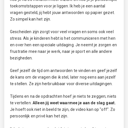
toekomststappen voor je liggen. Ik heb je een aantal
vragen gesteld, jij hebt jouw antwoorden op papier gezet.
Zo simpel kan het zijn.
Gescheiden zijn zorgt voor veel vragen en soms ook veel
stress. Als je kinderen hebt is het communiceren met hen
en over hen een speciale uitdaging. Je neemt je zorgen en
frustratie mee naar je werk, naar je sport en alle andere
bezigheden.
Geef jezelf de tijd om antwoorden te vinden en geef jezelf
de kans om de vragen die ik stel, later nog eens aan jezelf
te stellen. Ze zijn herbruikbaar voor diverse uitdagingen.
Tijdens en na de opdrachten hoef je niets te zeggen; niets
te vertellen.
Alleen jij weet waarmee je aan de slag gaat.
Je hoeft ook niet in beeld te zijn, de video kan op "off". Zo
persoonlijk en privé kan het zijn.