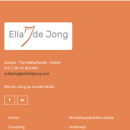
Gouda - The Netherlands - Online
(+31) 06-16 424 060
e.dejong@elladejong.com
Ella de Jong op social media
Home
Workshops&Online media
Coaching
Onderwijs