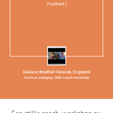
'Feedback')
nd
Giuliana Weather Fenwick, Engeland
Tackle je uitdaging. Stille coach-workshop