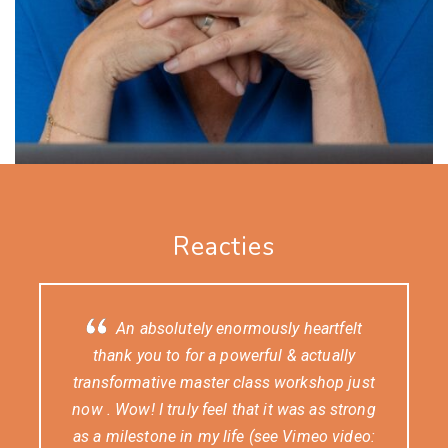
Reacties
An absolutely enormously heartfelt
thank you to for a powerful & actually
transformative master class workshop just
now . Wow! I truly feel that it was as strong
as a milestone in my life (see Vimeo video: