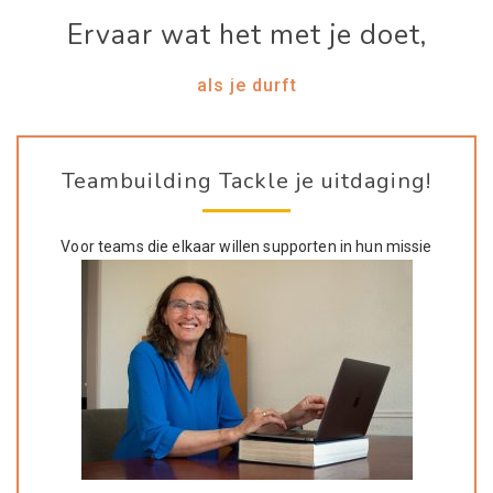
Ervaar wat het met je doet,
als je durft
Teambuilding Tackle je uitdaging!
Voor teams die elkaar willen supporten in hun missie