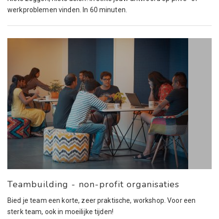
werkproblemen vinden. In 60 minuten.
Teambuilding - non-profit organisaties
Bied je team een korte, zeer praktische, workshop. Voor een
sterk team, ook in moeilijke tijden!