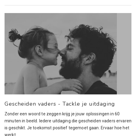
Gescheiden vaders - Tackle je uitdaging
Zonder een woord te zeggen krijg je jouw oplossingen in 60
minuten in beeld. Iedere uitdaging die gescheiden vaders ervaren
is geschikt. Je toekomst positief tegemoet gaan. Ervaar hoe het
werkt.