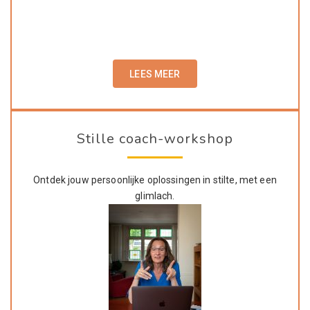
LEES MEER
Stille coach-workshop
Ontdek jouw persoonlijke oplossingen in stilte, met een
glimlach.