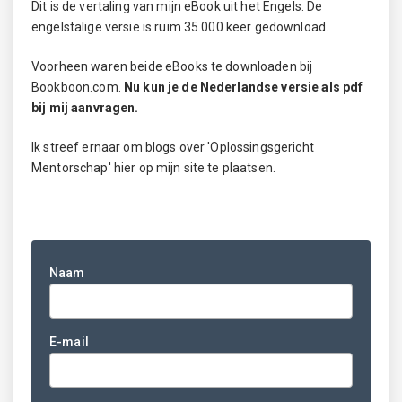
Dit is de vertaling van mijn eBook uit het Engels. De
engelstalige versie is ruim 35.000 keer gedownload.
Voorheen waren beide eBooks te downloaden bij
Bookboon.com.
Nu kun je de Nederlandse versie als pdf
bij mij aanvragen.
Ik streef ernaar om blogs over 'Oplossingsgericht
Mentorschap' hier op mijn site te plaatsen.
Naam
E-mail