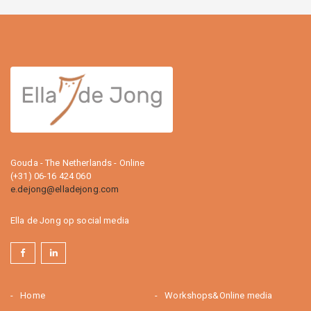
Gouda - The Netherlands - Online
(+31) 06-16 424 060
e.dejong@elladejong.com
Ella de Jong op social media
Home
Workshops&Online media